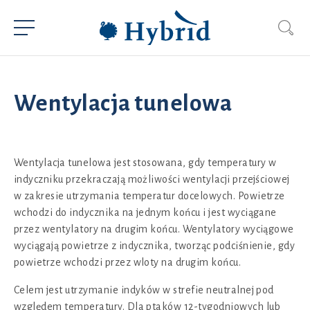
Wentylacja tunelowa
Wentylacja tunelowa jest stosowana, gdy temperatury w
indyczniku przekraczają możliwości wentylacji przejściowej
w zakresie utrzymania temperatur docelowych. Powietrze
wchodzi do indycznika na jednym końcu i jest wyciągane
przez wentylatory na drugim końcu. Wentylatory wyciągowe
wyciągają powietrze z indycznika, tworząc podciśnienie, gdy
powietrze wchodzi przez wloty na drugim końcu.
Celem jest utrzymanie indyków w strefie neutralnej pod
względem temperatury. Dla ptaków 12-tygodniowych lub