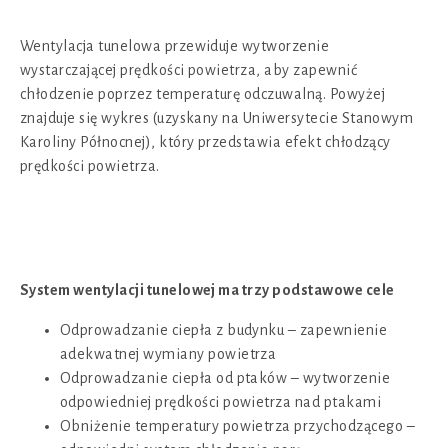
Wentylacja tunelowa przewiduje wytworzenie
wystarczającej prędkości powietrza, aby zapewnić
chłodzenie poprzez temperaturę odczuwalną. Powyżej
znajduje się wykres (uzyskany na Uniwersytecie Stanowym
Karoliny Północnej), który przedstawia efekt chłodzący
prędkości powietrza.
System wentylacji tunelowej ma trzy podstawowe cele
Odprowadzanie ciepła z budynku – zapewnienie
adekwatnej wymiany powietrza
Odprowadzanie ciepła od ptaków – wytworzenie
odpowiedniej prędkości powietrza nad ptakami
Obniżenie temperatury powietrza przychodzącego –