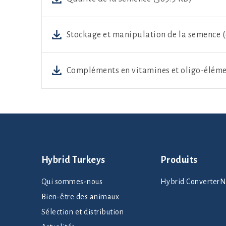
Stockage et manipulation de la semence (
Compléments en vitamines et oligo-élémen
Hybrid Turkeys
Produits
Qui sommes-nous
Hybrid Converte
Bien-être des animaux
Sélection et distribution