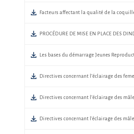
Facteurs affectant la qualité de la coquill
PROCÉDURE DE MISE EN PLACE DES DIN
Les bases du démarrage Jeunes Reproduct
Directives concernant l’éclairage des feme
Directives concernant l’éclairage des mâl
Directives concernant l'éclairage des mâl