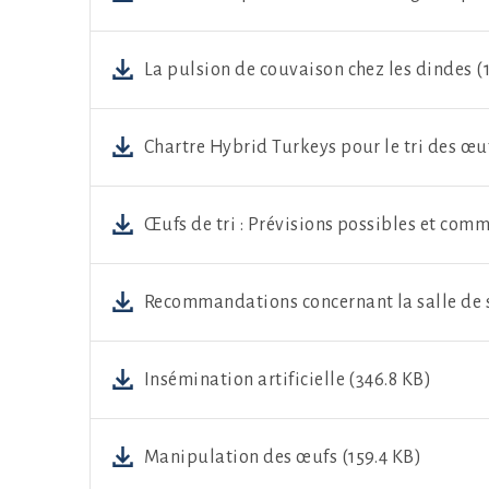
La pulsion de couvaison chez les dindes (
Chartre Hybrid Turkeys pour le tri des œu
Œufs de tri : Prévisions possibles et com
Recommandations concernant la salle de s
Insémination artificielle (346.8 KB)
Manipulation des œufs (159.4 KB)