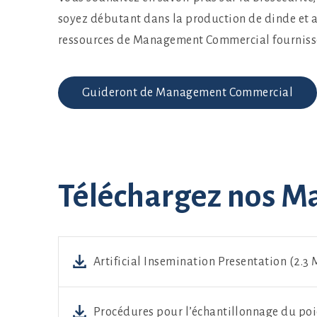
soyez débutant dans la production de dinde et a
ressources de Management Commercial fournissent
Guideront de Management Commercial
Téléchargez nos M
Artificial Insemination Presentation (2.3
Procédures pour l’échantillonnage du poi