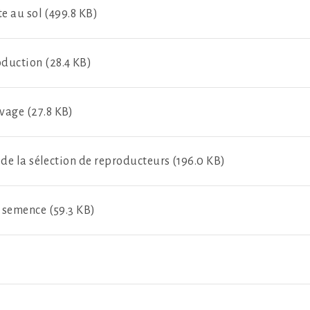
e au sol (499.8 KB)
duction (28.4 KB)
vage (27.8 KB)
 de la sélection de reproducteurs (196.0 KB)
 semence (59.3 KB)