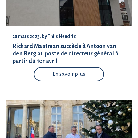
28 mars 2023
, by
Thijs Hendrix
Richard Maatman succède à Antoon van
den Berg au poste de directeur général à
partir du 1er avril
En savoir plus