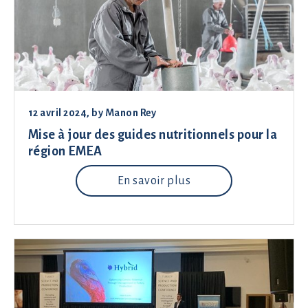
12 avril 2024
, by
Manon Rey
Mise à jour des guides nutritionnels pour la
région EMEA
En savoir plus