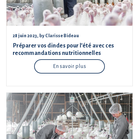
28 juin 2023
, by
Clarisse Bideau
Préparer vos dindes pour l’été avec ces
recommandations nutritionnelles
En savoir plus