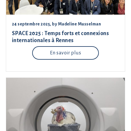
24 septembre 2025
, by
Madeline Musselman
SPACE 2025 : Temps forts et connexions
internationales à Rennes
En savoir plus