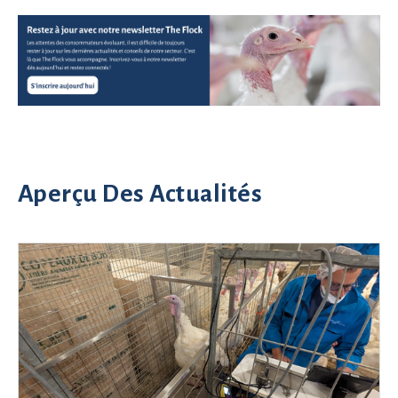
Aperçu Des Actualités