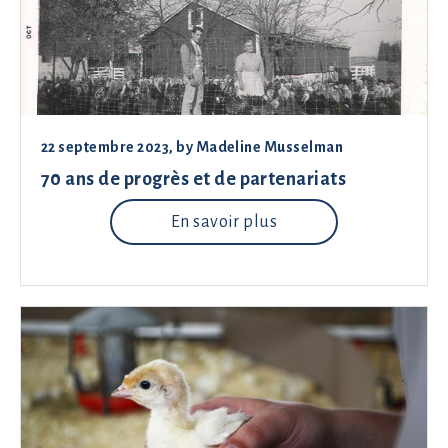
22 septembre 2023
, by
Madeline Musselman
70 ans de progrès et de partenariats
En savoir plus