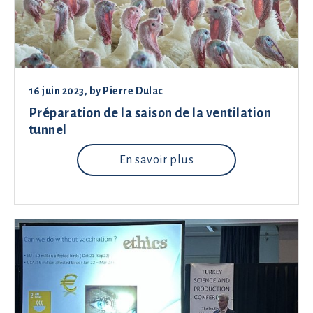
16 juin 2023
, by
Pierre Dulac
Préparation de la saison de la ventilation
tunnel
En savoir plus