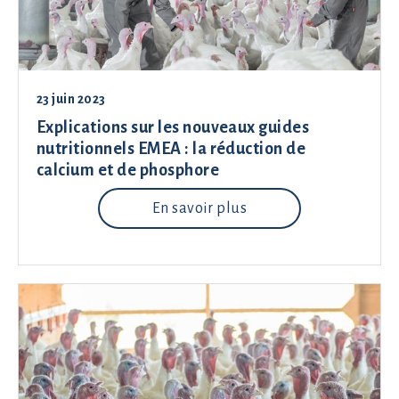
23 juin 2023
Explications sur les nouveaux guides
nutritionnels EMEA : la réduction de
calcium et de phosphore
En savoir plus