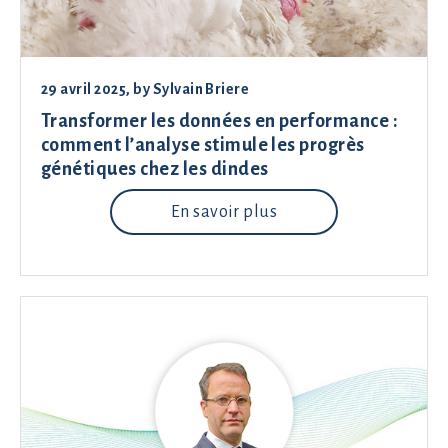
29 avril 2025
, by
Sylvain Briere
Transformer les données en performance :
comment l’analyse stimule les progrès
génétiques chez les dindes
En savoir plus