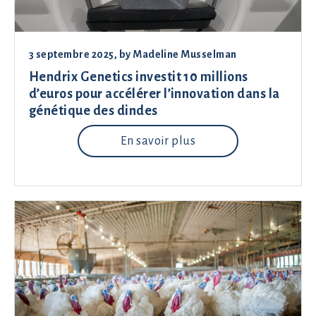
3 septembre 2025
, by
Madeline Musselman
Hendrix Genetics investit 10 millions
d’euros pour accélérer l’innovation dans la
génétique des dindes
En savoir plus