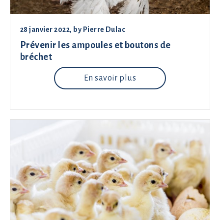
28 janvier 2022
, by
Pierre Dulac
Prévenir les ampoules et boutons de
bréchet
En savoir plus