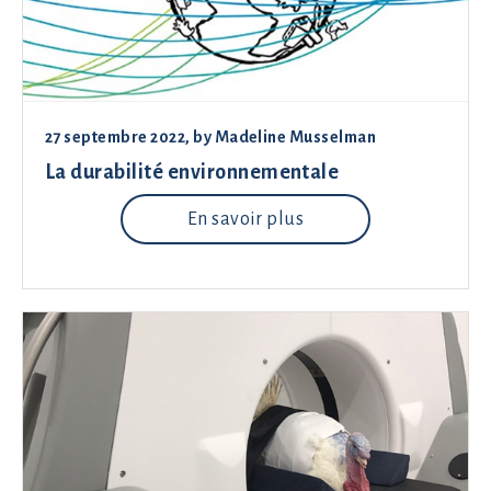
27 septembre 2022
, by
Madeline Musselman
La durabilité environnementale
En savoir plus