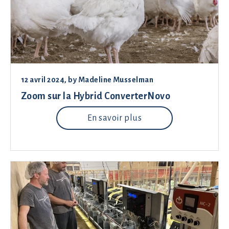
12 avril 2024
, by
Madeline Musselman
Zoom sur la Hybrid ConverterNovo
En savoir plus