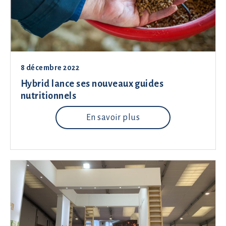
8 décembre 2022
Hybrid lance ses nouveaux guides
nutritionnels
En savoir plus