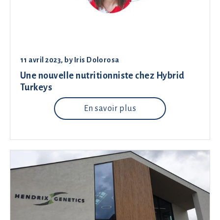
11 avril 2023
, by
Iris Dolorosa
Une nouvelle nutritionniste chez Hybrid
Turkeys
En savoir plus