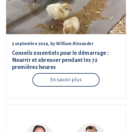
5 septembre 2024
, by
William Alexander
Conseils essentiels pour le démarrage :
Nourrir et abreuver pendant les 72
premières heures
En savoir plus