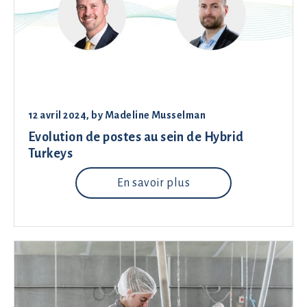
12 avril 2024
, by
Madeline Musselman
Evolution de postes au sein de Hybrid
Turkeys
En savoir plus