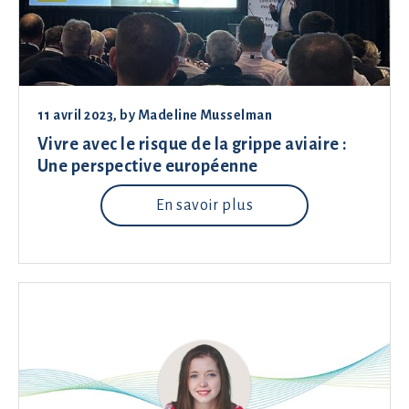
11 avril 2023
, by
Madeline Musselman
Vivre avec le risque de la grippe aviaire :
Une perspective européenne
En savoir plus