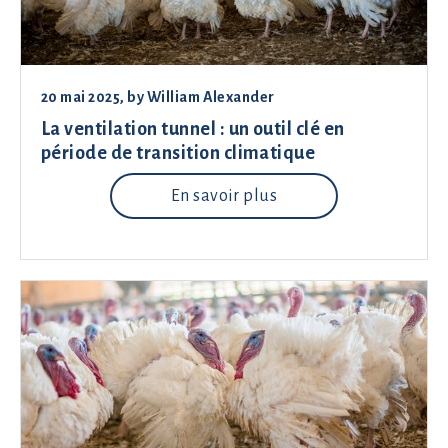
20 mai 2025
, by
William Alexander
La ventilation tunnel : un outil clé en
période de transition climatique
En savoir plus