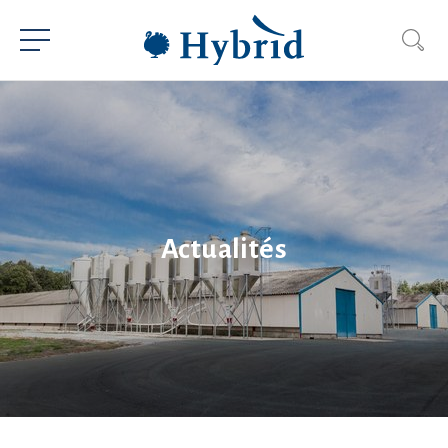
Actualités