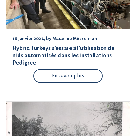
16 janvier 2024
, by
Madeline Musselman
Hybrid Turkeys s'essaie à l'utilisation de
nids automatisés dans les installations
Pedigree
En savoir plus