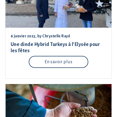
6 janvier 2023
, by
Chrystelle Rayé
Une dinde Hybrid Turkeys à l’Elysée pour
les fêtes
En savoir plus