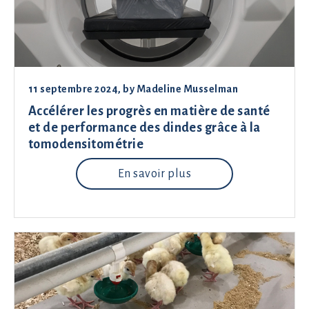
11 septembre 2024
, by
Madeline Musselman
Accélérer les progrès en matière de santé
et de performance des dindes grâce à la
tomodensitométrie
En savoir plus