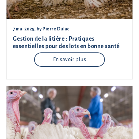
7 mai 2025
, by
Pierre Dulac
Gestion de la litière : Pratiques
essentielles pour des lots en bonne santé
En savoir plus