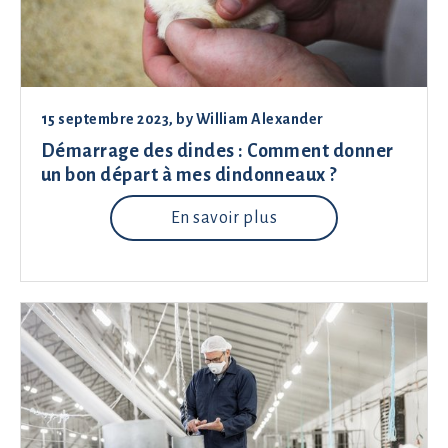
15 septembre 2023
, by
William Alexander
Démarrage des dindes : Comment donner
un bon départ à mes dindonneaux ?
En savoir plus