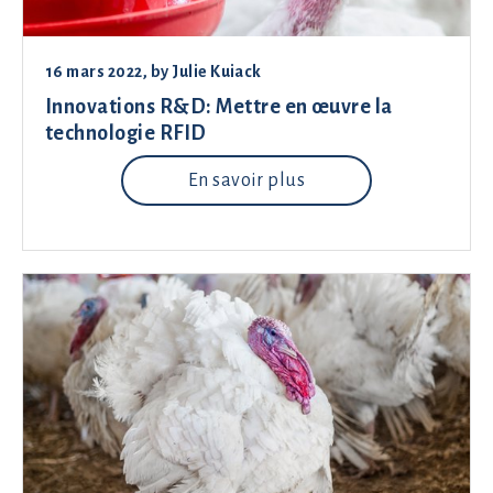
16 mars 2022
, by
Julie Kuiack
Innovations R&D: Mettre en œuvre la
technologie RFID
En savoir plus