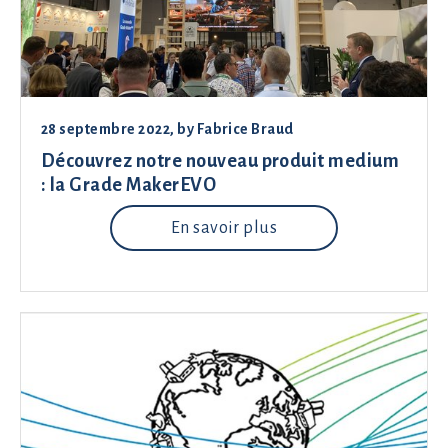
28 septembre 2022
, by
Fabrice Braud
Découvrez notre nouveau produit medium
: la Grade MakerEVO
En savoir plus