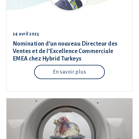
24 avril 2025
Nomination d’un nouveau Directeur des
Ventes et de l’Excellence Commerciale
EMEA chez Hybrid Turkeys
En savoir plus