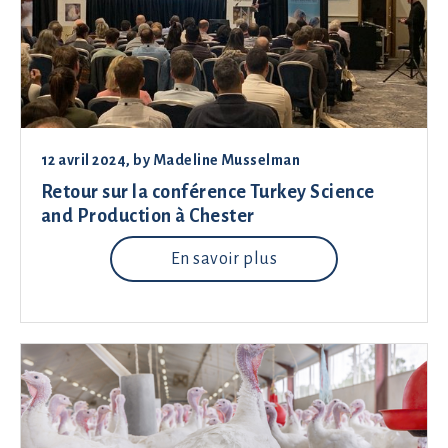
12 avril 2024
, by
Madeline Musselman
Retour sur la conférence Turkey Science
and Production à Chester
En savoir plus