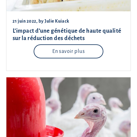
21 juin 2022
, by
Julie Kuiack
L’impact d’une génétique de haute qualité
sur la réduction des déchets
En savoir plus