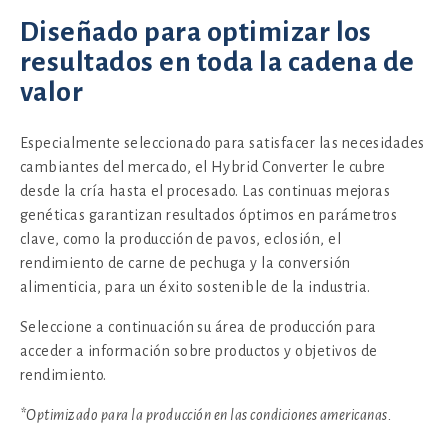
Diseñado para optimizar los
resultados en toda la cadena de
valor
Especialmente seleccionado para satisfacer las necesidades
cambiantes del mercado, el Hybrid Converter le cubre
desde la cría hasta el procesado. Las continuas mejoras
genéticas garantizan resultados óptimos en parámetros
clave, como la producción de pavos, eclosión, el
rendimiento de carne de pechuga y la conversión
alimenticia, para un éxito sostenible de la industria.
Seleccione a continuación su área de producción para
acceder a información sobre productos y objetivos de
rendimiento.
*Optimizado para la producción en las condiciones americanas.