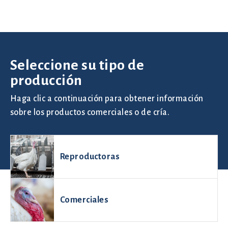
Seleccione su tipo de
producción
Haga clic a continuación para obtener información
sobre los productos comerciales o de cría.
Reproductoras
Comerciales