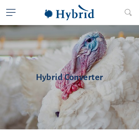
Hybrid Converter