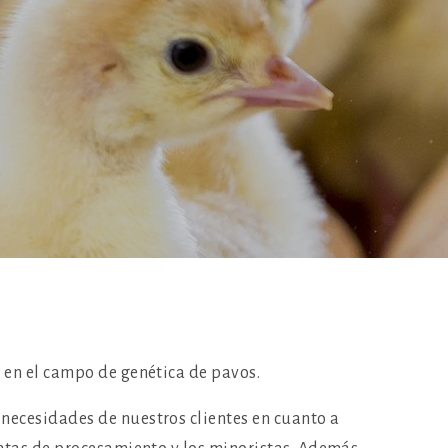
 en el campo de genética de pavos.
necesidades de nuestros clientes en cuanto a