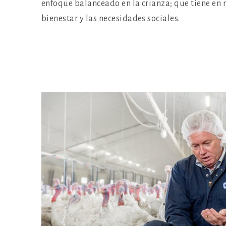
enfoque balanceado en la crianza; que tiene en 
bienestar y las necesidades sociales.