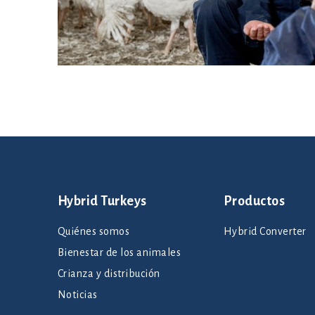
Hybrid Turkeys
Productos
Quiénes somos
Hybrid Converter
Bienestar de los animales
Crianza y distribución
Noticias