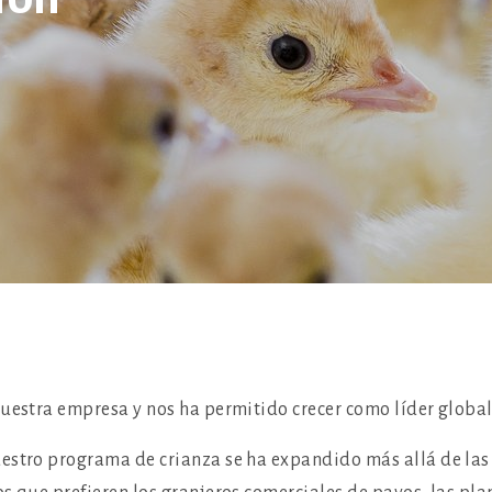
nuestra empresa y nos ha permitido crecer como líder global
estro programa de crianza se ha expandido más allá de las 