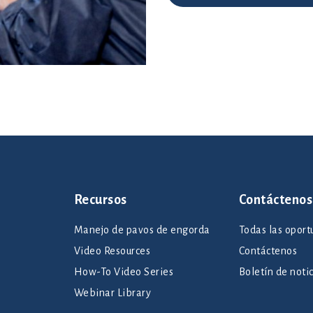
Recursos
Contáctenos
Manejo de pavos de engorda
Todas las oport
Video Resources
Contáctenos
How-To Video Series
Boletín de noti
Webinar Library