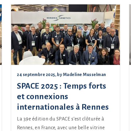
24 septembre 2025
, by
Madeline Musselman
SPACE 2025 : Temps forts
et connexions
internationales à Rennes
La 39e édition du SPACE s’est clôturée à
Rennes, en France, avec une belle vitrine