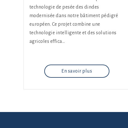
technologie de pesée des dindes
modernisée dans notre bâtiment pédigré
européen. Ce projet combine une
technologie intelligente et des solutions
agricoles effica…
En savoir plus