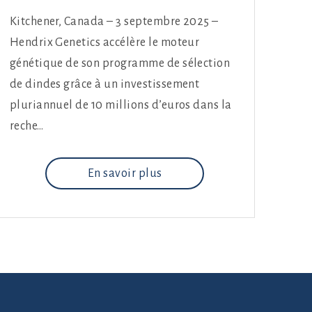
Kitchener, Canada – 3 septembre 2025 –
Hendrix Genetics accélère le moteur
génétique de son programme de sélection
de dindes grâce à un investissement
pluriannuel de 10 millions d’euros dans la
reche…
En savoir plus