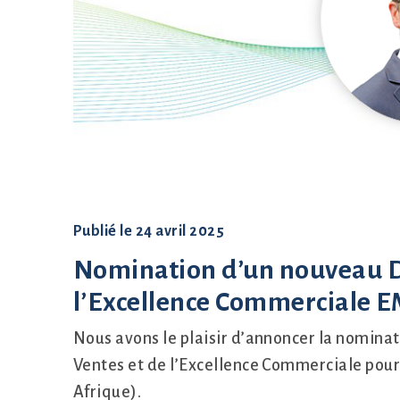
Mise en place
Publié le
24 avril 2025
Nomination d’un nouveau Di
l’Excellence Commerciale E
Nous avons le plaisir d’annoncer la nomina
Ventes et de l’Excellence Commerciale pou
Afrique).