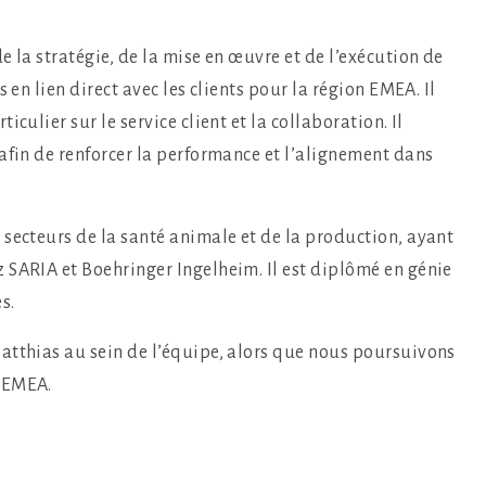
 la stratégie, de la mise en œuvre et de l’exécution de
 en lien direct avec les clients pour la région EMEA. Il
culier sur le service client et la collaboration. Il
afin de renforcer la performance et l’alignement dans
secteurs de la santé animale et de la production, ayant
 SARIA et Boehringer Ingelheim. Il est diplômé en génie
s.
atthias au sein de l’équipe, alors que nous poursuivons
n EMEA.