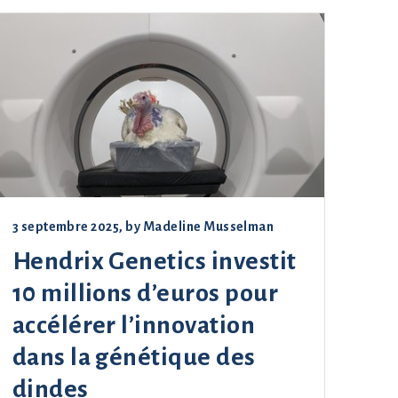
3 septembre 2025
, by
Madeline Musselman
Hendrix Genetics investit
10 millions d’euros pour
accélérer l’innovation
dans la génétique des
dindes