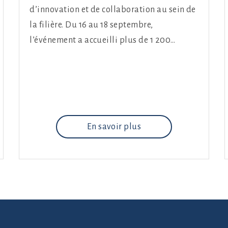
d’innovation et de collaboration au sein de
la filière. Du 16 au 18 septembre,
l’événement a accueilli plus de 1 200…
En savoir plus