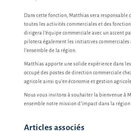
Dans cette fonction, Matthias sera responsable de
toutes les activités commerciales et des fonctions
dirigera l’équipe commerciale avec un accent parti
pilotera également les initiatives commerciales 
l’ensemble de la région.
Matthias apporte une solide expérience dans les 
occupé des postes de direction commerciale chez
agricole ainsi qu’en économie et gestion agricole
Nous vous invitons à souhaiter la bienvenue à M
ensemble notre mission d’impact dans la régio
Articles associés