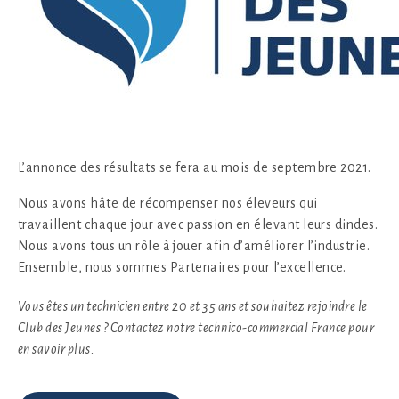
L’annonce des résultats se fera au mois de septembre 2021.
Nous avons hâte de récompenser nos éleveurs qui
travaillent chaque jour avec passion en élevant leurs dindes.
Nous avons tous un rôle à jouer afin d’améliorer l’industrie.
Ensemble, nous sommes Partenaires pour l’excellence.
Vous êtes un technicien entre 20 et 35 ans et souhaitez rejoindre le
Club des Jeunes ? Contactez notre technico-commercial France pour
en savoir plus.