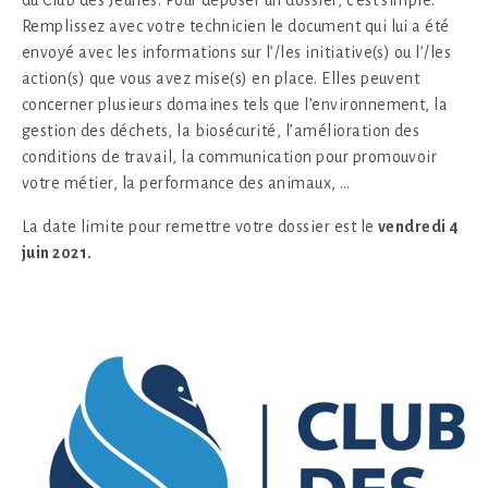
du Club des Jeunes. Pour déposer un dossier, c’est simple.
Remplissez avec votre technicien le document qui lui a été
envoyé avec les informations sur l’/les initiative(s) ou l’/les
action(s) que vous avez mise(s) en place. Elles peuvent
concerner plusieurs domaines tels que l’environnement, la
gestion des déchets, la biosécurité, l’amélioration des
conditions de travail, la communication pour promouvoir
votre métier, la performance des animaux, …
La date limite pour remettre votre dossier est le
vendredi 4
juin 2021.