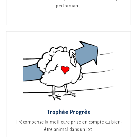
performant.
Trophée Progrès
Il récompense la meilleure prise en compte du bien-
être animal dans un lot.