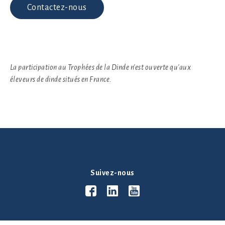
Contactez-nous
La participation au Trophées de la Dinde n'est ouverte qu'aux
éleveurs de dinde situés en France.
Suivez-nous