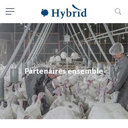
Partenaires ensemble