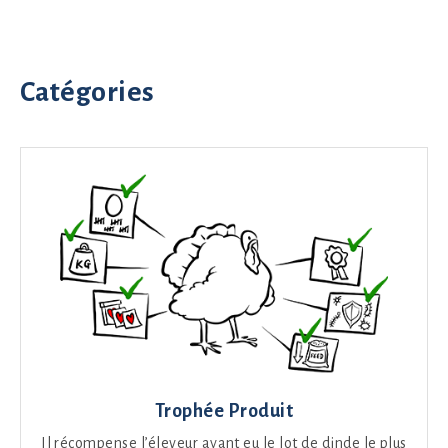
Catégories
Trophée Produit
Il récompense l’éleveur ayant eu le lot de dinde le plus