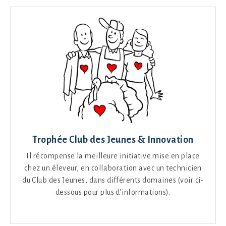
Trophée Club des Jeunes & Innovation
Il récompense la meilleure initiative mise en place
chez un éleveur, en collaboration avec un technicien
du Club des Jeunes, dans différents domaines (voir ci-
dessous pour plus d’informations).