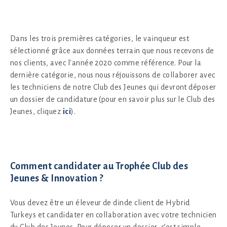
Dans les trois premières catégories, le vainqueur est
sélectionné grâce aux données terrain que nous recevons de
nos clients, avec l'année 2020 comme référence. Pour la
dernière catégorie, nous nous réjouissons de collaborer avec
les techniciens de notre Club des Jeunes qui devront déposer
un dossier de candidature (pour en savoir plus sur le Club des
Jeunes, cliquez
ici
).
Comment candidater au Trophée Club des
Jeunes & Innovation ?
Vous devez être un éleveur de dinde client de Hybrid
Turkeys et candidater en collaboration avec votre technicien