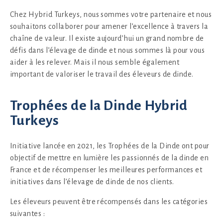
Chez Hybrid Turkeys, nous sommes votre partenaire et nous
souhaitons collaborer pour amener l’excellence à travers la
chaîne de valeur. Il existe aujourd’hui un grand nombre de
défis dans l’élevage de dinde et nous sommes là pour vous
aider à les relever. Mais il nous semble également
important de valoriser le travail des éleveurs de dinde.
Trophées de la Dinde Hybrid
Turkeys
Initiative lancée en 2021, les Trophées de la Dinde ont pour
objectif de mettre en lumière les passionnés de la dinde en
France et de récompenser les meilleures performances et
initiatives dans l’élevage de dinde de nos clients.
Les éleveurs peuvent être récompensés dans les catégories
suivantes :