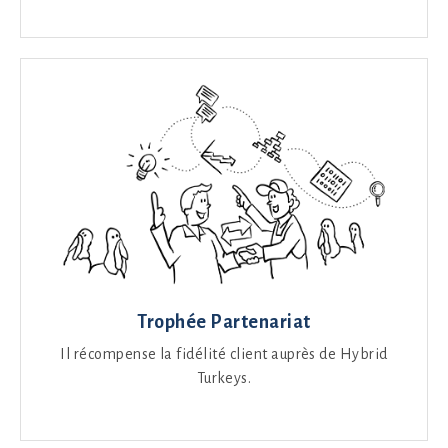
Trophée Partenariat
Il récompense la fidélité client auprès de Hybrid
Turkeys.