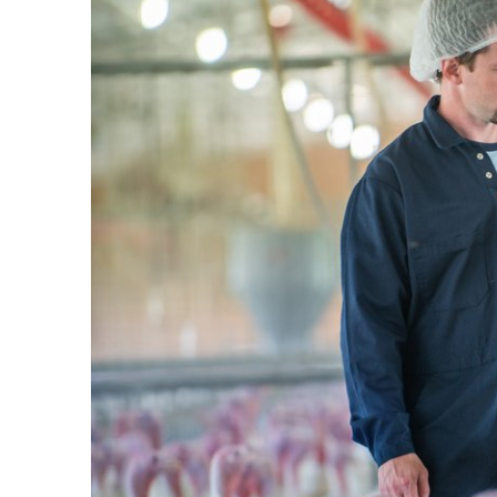
Organizacja