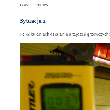
czasie chłodów.
Sytuacja 2
Po kilku dniach działania urządzeń grzewczych