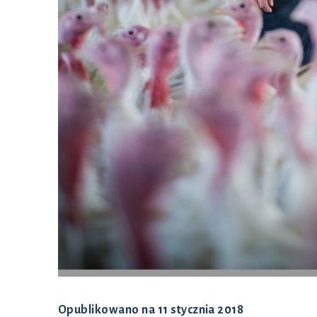
Opublikowano na
11 stycznia 2018