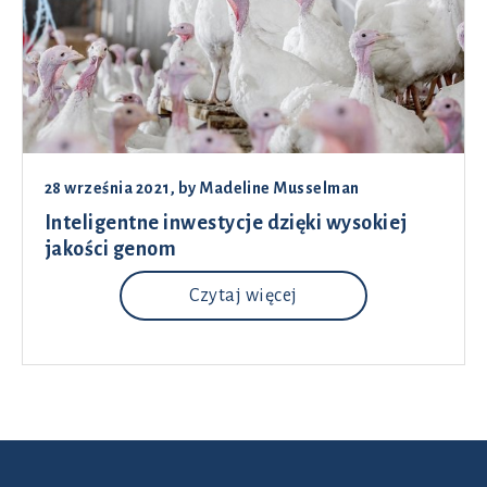
28 września 2021
, by
Madeline Musselman
Inteligentne inwestycje dzięki wysokiej
jakości genom
Czytaj więcej