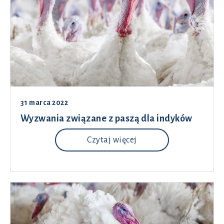
31 marca 2022
Wyzwania związane z paszą dla indyków
Czytaj więcej