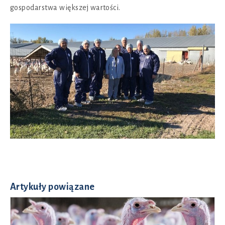
gospodarstwa większej wartości.
Artykuły powiązane