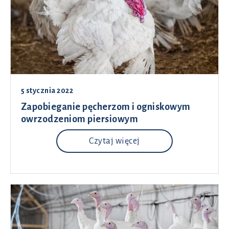
5 stycznia 2022
Zapobieganie pęcherzom i ogniskowym
owrzodzeniom piersiowym
Czytaj więcej