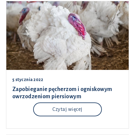
5 stycznia 2022
Zapobieganie pęcherzom i ogniskowym
owrzodzeniom piersiowym
Czytaj więcej