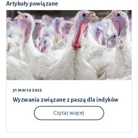
Artykuły powiązane
31 marca 2022
Wyzwania związane z paszą dla indyków
Czytaj więcej