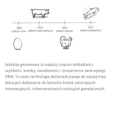
Selekcja genomowa to większy stopień dokładności,
szybkości, wiedzy, świadomości i zrozumienia zwierzęcego
DNA. Ta nowa technologa doskonale pasuje do naszej misji,
którą jest dodawanie do łańcucha białek zwierzęcych
innowacyjnych, zrównoważonych rozwiązań genetycznych.