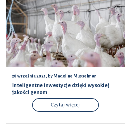
28 września 2021
, by
Madeline Musselman
Inteligentne inwestycje dzięki wysokiej
jakości genom
Czytaj więcej