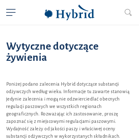
Wytyczne dotyczące
żywienia
Poniżej podano zalecenia Hybrid dotyczące substancji
odżywczych według wieku. Informacje tu zawarte stanowią
jedynie zalecenia i mogą nie odzwierciedlać obecnych
regulacji paszowych we wszystkich regionach
geograficznych. Rozważając ich zastosowanie, proszę
zapoznać się z miejscowymi regulacjami paszowymi.
Wydajność zależy od jakości paszy i właściwej oceny
substancji odżywczych w wykorzystanych składnikach.