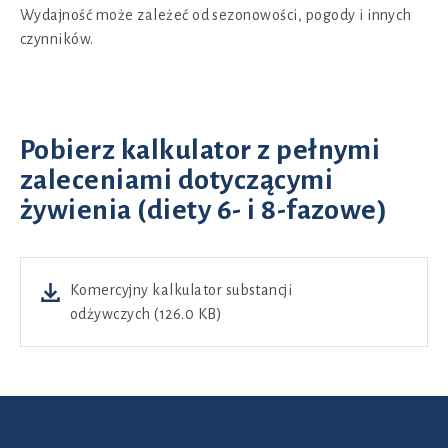
Wydajność może zależeć od sezonowości, pogody i innych
czynników.
Pobierz kalkulator z pełnymi
zaleceniami dotyczącymi
żywienia (diety 6- i 8-fazowe)
Komercyjny kalkulator substancji
odżywczych (126.0 KB)