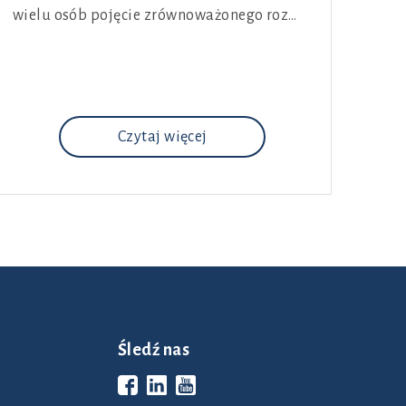
wielu osób pojęcie zrównoważonego roz…
Czytaj więcej
Śledź nas