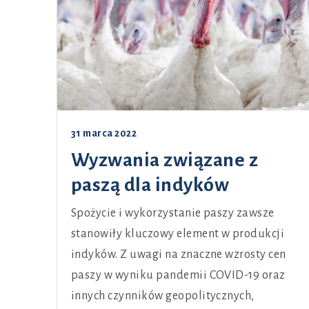
31 marca 2022
Wyzwania związane z
paszą dla indyków
Spożycie i wykorzystanie paszy zawsze
stanowiły kluczowy element w produkcji
indyków. Z uwagi na znaczne wzrosty cen
paszy w wyniku pandemii COVID-19 oraz
innych czynników geopolitycznych,