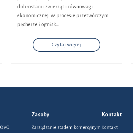
dobrostanu zwierząt i równowagi
ekonomicznej. W procesie przetwórczym
pęcherze i ognisk…
Czytaj więcej
Zasoby
Kontakt
rNOVO
Zarządzanie stadem komercyjnym
Kontakt