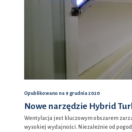
Organizacja
Opublikowano na
9 grudnia 2020
Nowe narzędzie Hybrid Tur
Wentylacja jest kluczowym obszarem zarzą
wysokiej wydajności. Niezależnie od pogod