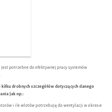
jest potrzebne do efektywnej pracy systemów
.
 kilku drobnych szczegółów dotyczących danego
ania jak np.:
orów i ile wlotów potrzebuję do wentylacji w okresie