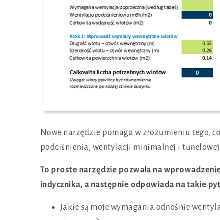
Nowe narzędzie pomaga w zrozumieniu tego, co 
podciśnienia, wentylacji minimalnej i tunelowej
To proste narzędzie pozwala na wprowadzenie
indycznika, a następnie odpowiada na takie pyt
Jakie są moje wymagania odnośnie wentylat