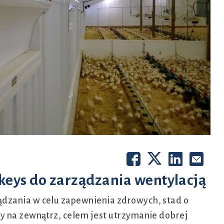
keys do zarządzania wentylacją
dzania w celu zapewnienia zdrowych, stad o
y na zewnątrz, celem jest utrzymanie dobrej