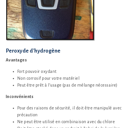
Peroxyde d'hydrogène
Avantages
Fort pouvoir oxydant
Non corrosif pour votre matériel
Peut être prêt à l’usage (pas de mélange nécessaire)
Inconvénients
Pour des raisons de sécurité, il doit être manipulé avec
précaution
Ne peut être utilisé en combinaison avec du chlore