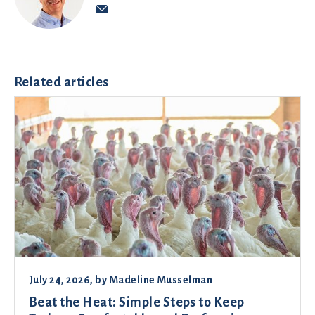
Related articles
July 24, 2026
, by
Madeline Musselman
Beat the Heat: Simple Steps to Keep