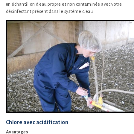
un échantillon d'eau propre et non contaminée avec votre
désinfectant présent dans le système d'eau.
Chlore avec acidification
Avantages