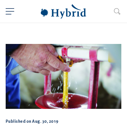
Published on
Aug. 30, 2019