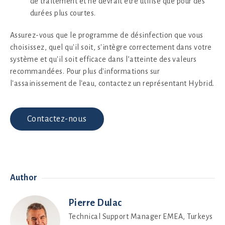
de traitement et ne devrait être utilisé que pour des
durées plus courtes.
Assurez-vous que le programme de désinfection que vous
choisissez, quel qu'il soit, s'intègre correctement dans votre
système et qu'il soit efficace dans l’atteinte des valeurs
recommandées. Pour plus d'informations sur
l'assainissement de l'eau, contactez un représentant Hybrid.
Contactez-nous
Author
Pierre Dulac
Technical Support Manager EMEA, Turkeys