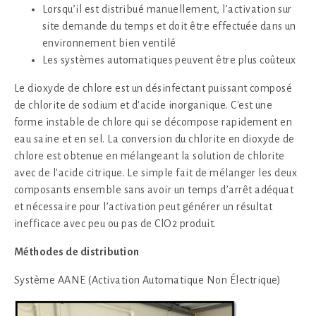
Lorsqu’il est distribué manuellement, l’activation sur
site demande du temps et doit être effectuée dans un
environnement bien ventilé
Les systèmes automatiques peuvent être plus coûteux
Le dioxyde de chlore est un désinfectant puissant composé
de chlorite de sodium et d'acide inorganique. C'est une
forme instable de chlore qui se décompose rapidement en
eau saine et en sel. La conversion du chlorite en dioxyde de
chlore est obtenue en mélangeant la solution de chlorite
avec de l'acide citrique. Le simple fait de mélanger les deux
composants ensemble sans avoir un temps d’arrêt adéquat
et nécessaire pour l’activation peut générer un résultat
inefficace avec peu ou pas de ClO2 produit.
Méthodes de distribution
Système AANE (Activation Automatique Non Électrique)