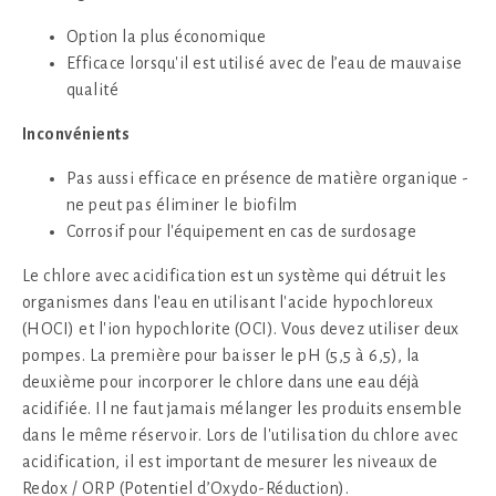
Option la plus économique
Efficace lorsqu'il est utilisé avec de l’eau de mauvaise
qualité
Inconvénients
Pas aussi efficace en présence de matière organique -
ne peut pas éliminer le biofilm
Corrosif pour l'équipement en cas de surdosage
Le chlore avec acidification est un système qui détruit les
organismes dans l'eau en utilisant l'acide hypochloreux
(HOCI) et l'ion hypochlorite (OCI). Vous devez utiliser deux
pompes. La première pour baisser le pH (5,5 à 6,5), la
deuxième pour incorporer le chlore dans une eau déjà
acidifiée. Il ne faut jamais mélanger les produits ensemble
dans le même réservoir. Lors de l'utilisation du chlore avec
acidification, il est important de mesurer les niveaux de
Redox / ORP (Potentiel d’Oxydo-Réduction).