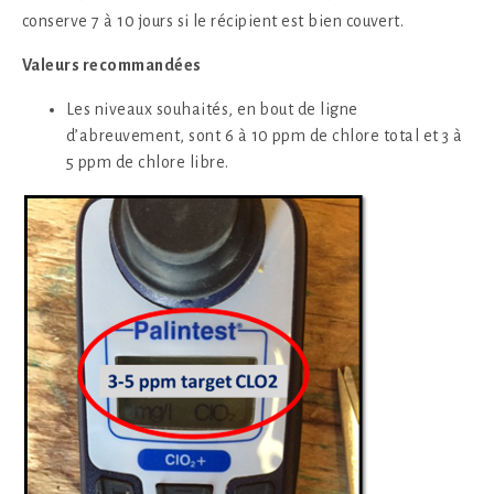
conserve 7 à 10 jours si le récipient est bien couvert.
Valeurs recommandées
Les niveaux souhaités, en bout de ligne
d’abreuvement, sont 6 à 10 ppm de chlore total et 3 à
5 ppm de chlore libre.