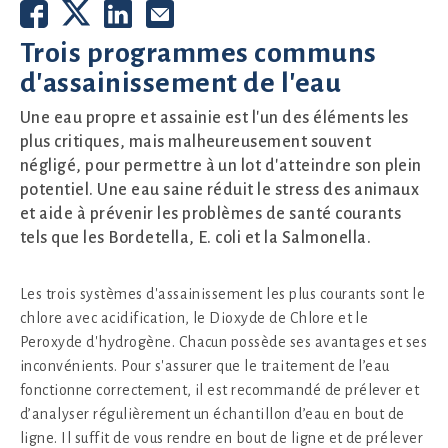
Trois programmes communs
d'assainissement de l'eau
Une eau propre et assainie est l'un des éléments les
plus critiques, mais malheureusement souvent
négligé, pour permettre à un lot d'atteindre son plein
potentiel. Une eau saine réduit le stress des animaux
et aide à prévenir les problèmes de santé courants
tels que les Bordetella, E. coli et la Salmonella.
Les trois systèmes d'assainissement les plus courants sont le
chlore avec acidification, le Dioxyde de Chlore et le
Peroxyde d'hydrogène. Chacun possède ses avantages et ses
inconvénients. Pour s'assurer que le traitement de l’eau
fonctionne correctement, il est recommandé de prélever et
d’analyser régulièrement un échantillon d’eau en bout de
ligne. Il suffit de vous rendre en bout de ligne et de prélever