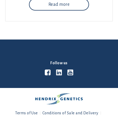
Read more
Follow us
Terms of Use
Conditions of Sale and Delivery