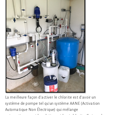
La meilleure façon d'activer le chlorite est d'avoir un
système de pompe tel qu'un système AANE (Activation
Automatique Non Électrique) qui mélange