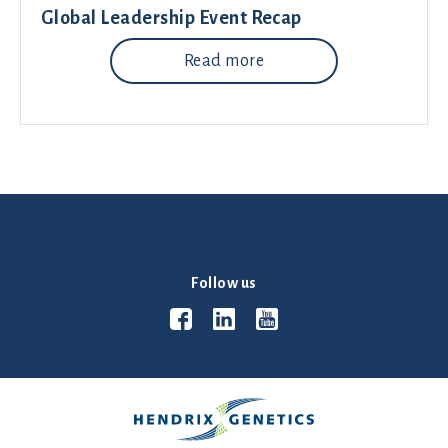
Global Leadership Event Recap
Read more
Follow us