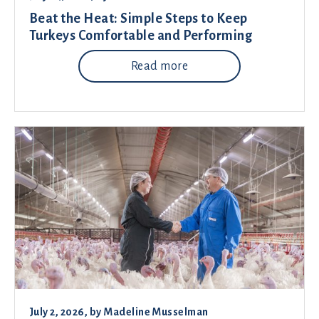
Beat the Heat: Simple Steps to Keep
Turkeys Comfortable and Performing
Read more
July 2, 2026
, by
Madeline Musselman