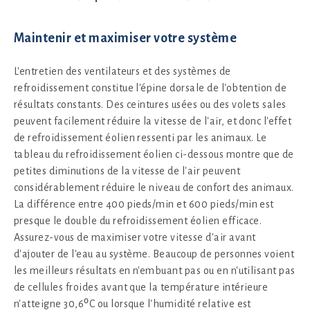
Maintenir et maximiser votre système
L'entretien des ventilateurs et des systèmes de
refroidissement constitue l'épine dorsale de l'obtention de
résultats constants. Des ceintures usées ou des volets sales
peuvent facilement réduire la vitesse de l'air, et donc l'effet
de refroidissement éolien ressenti par les animaux. Le
tableau du refroidissement éolien ci-dessous montre que de
petites diminutions de la vitesse de l'air peuvent
considérablement réduire le niveau de confort des animaux.
La différence entre 400 pieds/min et 600 pieds/min est
presque le double du refroidissement éolien efficace.
Assurez-vous de maximiser votre vitesse d'air avant
d'ajouter de l'eau au système. Beaucoup de personnes voient
les meilleurs résultats en n'embuant pas ou en n'utilisant pas
de cellules froides avant que la température intérieure
n'atteigne 30,6⁰C ou lorsque l'humidité relative est