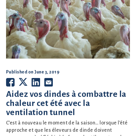
Published on
June 3, 2019
Aidez vos dindes à combattre la
chaleur cet été avec la
ventilation tunnel
C’est à nouveau le moment de la saison… lorsque l’été
approche et que les éleveurs de dinde doivent