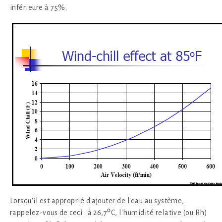
inférieure à 75%.
Lorsqu'il est approprié d'ajouter de l'eau au système,
rappelez-vous de ceci : à 26,7⁰C, l'humidité relative (ou Rh)