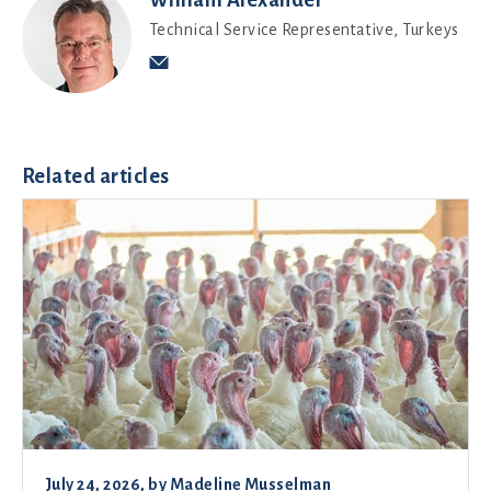
William Alexander
Technical Service Representative, Turkeys
Related articles
July 24, 2026
, by
Madeline Musselman