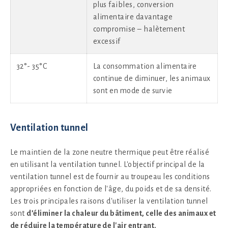
plus faibles, conversion
alimentaire davantage
compromise – halètement
excessif
32°- 35°C
La consommation alimentaire
continue de diminuer, les animaux
sont en mode de survie
Ventilation tunnel
Le maintien de la zone neutre thermique peut être réalisé
en utilisant la ventilation tunnel. L'objectif principal de la
ventilation tunnel est de fournir au troupeau les conditions
appropriées en fonction de l'âge, du poids et de sa densité.
Les trois principales raisons d'utiliser la ventilation tunnel
sont
d’éliminer la chaleur du bâtiment, celle des animaux et
de réduire la température de l'air entrant.