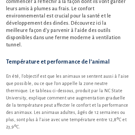
commencer à réfléchir à la façon dont ils vont garder
leurs amis à plumes au frais. Le confort
environnemental est crucial pour la santé et le
développement des dindes. Découvrez ici la
meilleure façon d'y parvenir à l'aide des outils
disponibles dans une ferme moderne à ventilation
tunnel.
Température et performance de l’animal
En été, l'objectif est que les animaux se sentent aussi à l’aise
que possible, ou ce que l'on appelle la zone neutre
thermique. Le tableau ci-dessous, produit par la NC State
University, explique comment une augmentation graduelle
de la température peut affecter le confort et la performance
des animaux. Les animaux adultes, âgés de 12 semaines ou
plus, sont plus à l'aise avec une température entre 12,8⁰C et
23,9⁰C.