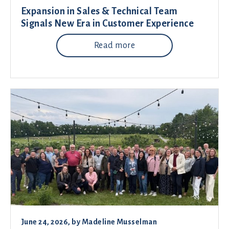
Expansion in Sales & Technical Team
Signals New Era in Customer Experience
Read more
June 24, 2026
, by
Madeline Musselman