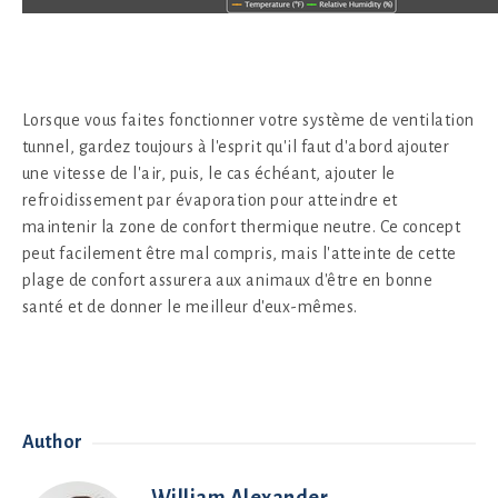
Lorsque vous faites fonctionner votre système de ventilation
tunnel, gardez toujours à l'esprit qu'il faut d'abord ajouter
une vitesse de l'air, puis, le cas échéant, ajouter le
refroidissement par évaporation pour atteindre et
maintenir la zone de confort thermique neutre. Ce concept
peut facilement être mal compris, mais l'atteinte de cette
plage de confort assurera aux animaux d'être en bonne
santé et de donner le meilleur d'eux-mêmes.
Author