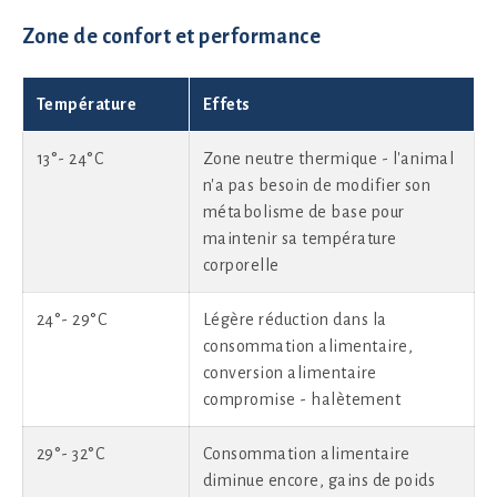
Zone de confort et performance
Température
Effets
13°- 24°C
Zone neutre thermique - l'animal
n'a pas besoin de modifier son
métabolisme de base pour
maintenir sa température
corporelle
24°- 29°C
Légère réduction dans la
consommation alimentaire,
conversion alimentaire
compromise - halètement
29°- 32°C
Consommation alimentaire
diminue encore, gains de poids