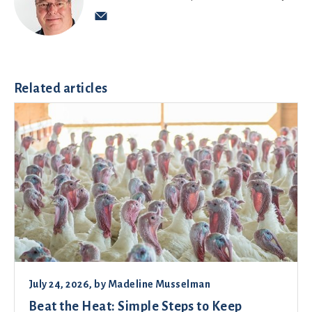
Related articles
July 24, 2026
, by
Madeline Musselman
Beat the Heat: Simple Steps to Keep