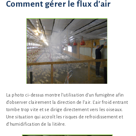
Comment gérer le flux d’air
La photo ci-dessus montre l’utilisation d’un fumigène afin
d’observer clairement la direction de l’air. L’air froid entrant
tombe trop vite et se dirige directement vers les oiseaux.
Une situation qui accroît les risques de refroidissement et
d’humidification de la litière.