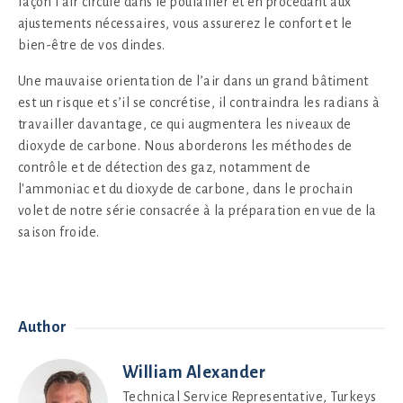
façon l’air circule dans le poulailler et en procédant aux
ajustements nécessaires, vous assurerez le confort et le
bien-être de vos dindes.
Une mauvaise orientation de l’air dans un grand bâtiment
est un risque et s’il se concrétise, il contraindra les radians à
travailler davantage, ce qui augmentera les niveaux de
dioxyde de carbone. Nous aborderons les méthodes de
contrôle et de détection des gaz, notamment de
l'ammoniac et du dioxyde de carbone, dans le prochain
volet de notre série consacrée à la préparation en vue de la
saison froide.
Author
William Alexander
Technical Service Representative, Turkeys