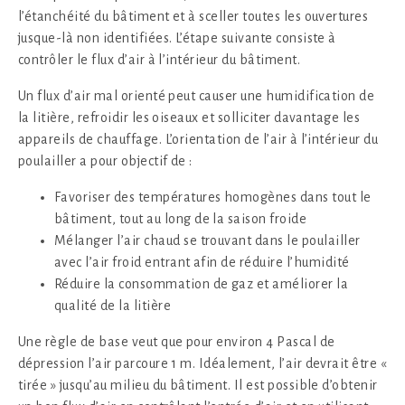
l’étanchéité du bâtiment et à sceller toutes les ouvertures
jusque-là non identifiées. L’étape suivante consiste à
contrôler le flux d’air à l’intérieur du bâtiment.
Un flux d’air mal orienté peut causer une humidification de
la litière, refroidir les oiseaux et solliciter davantage les
appareils de chauffage. L’orientation de l’air à l’intérieur du
poulailler a pour objectif de :
Favoriser des températures homogènes dans tout le
bâtiment, tout au long de la saison froide
Mélanger l’air chaud se trouvant dans le poulailler
avec l’air froid entrant afin de réduire l’humidité
Réduire la consommation de gaz et améliorer la
qualité de la litière
Une règle de base veut que pour environ 4 Pascal de
dépression l’air parcoure 1 m. Idéalement, l’air devrait être «
tirée » jusqu’au milieu du bâtiment. Il est possible d’obtenir