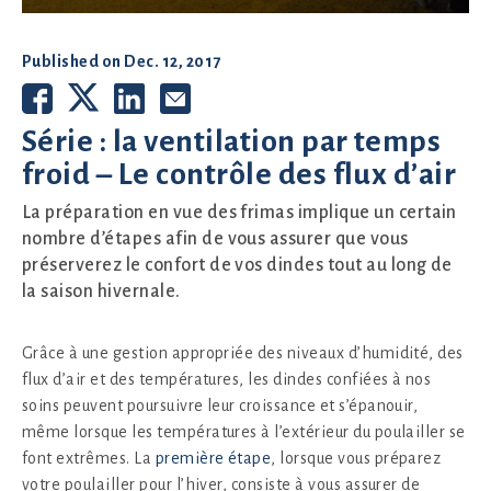
Published on
Dec. 12, 2017
Série : la ventilation par temps
froid – Le contrôle des flux d’air
La préparation en vue des frimas implique un certain
nombre d’étapes afin de vous assurer que vous
préserverez le confort de vos dindes tout au long de
la saison hivernale.
Grâce à une gestion appropriée des niveaux d’humidité, des
flux d’air et des températures, les dindes confiées à nos
soins peuvent poursuivre leur croissance et s’épanouir,
même lorsque les températures à l’extérieur du poulailler se
font extrêmes. La
première étape
, lorsque vous préparez
votre poulailler pour l’hiver, consiste à vous assurer de