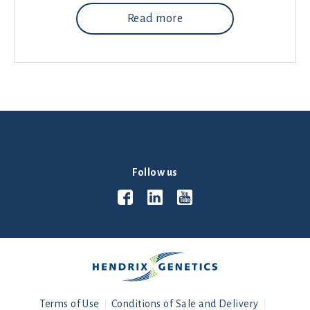
Read more
Follow us
Terms of Use
Conditions of Sale and Delivery