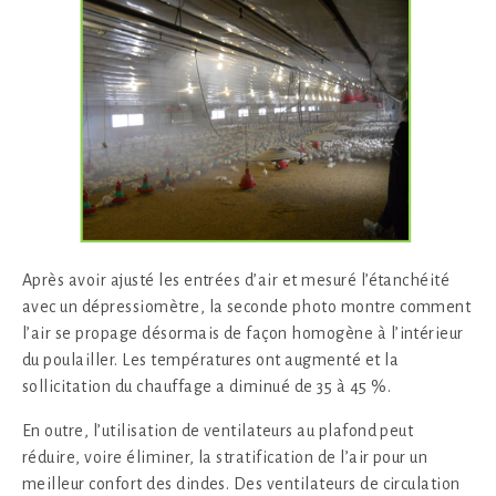
Après avoir ajusté les entrées d’air et mesuré l’étanchéité
avec un dépressiomètre, la seconde photo montre comment
l’air se propage désormais de façon homogène à l’intérieur
du poulailler. Les températures ont augmenté et la
sollicitation du chauffage a diminué de 35 à 45 %.
En outre, l’utilisation de ventilateurs au plafond peut
réduire, voire éliminer, la stratification de l’air pour un
meilleur confort des dindes. Des ventilateurs de circulation