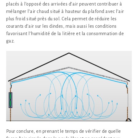
placés à l’opposé des arrivées d’air peuvent contribuer à
mélanger l’air chaud situé à hauteur du plafond avec l’air
plus froid situé près du sol. Cela permet de réduire les
courants d’air sur les dindes, mais aussi les conditions
favorisant l’humidité de la litière et la consommation de
gaz.
Pour conclure, en prenant le temps de vérifier de quelle