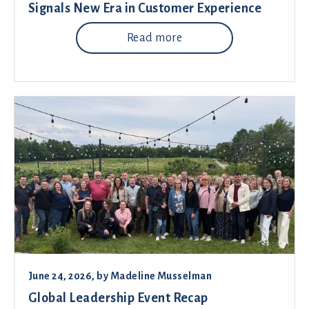
Signals New Era in Customer Experience
Read more
June 24, 2026
, by
Madeline Musselman
Global Leadership Event Recap