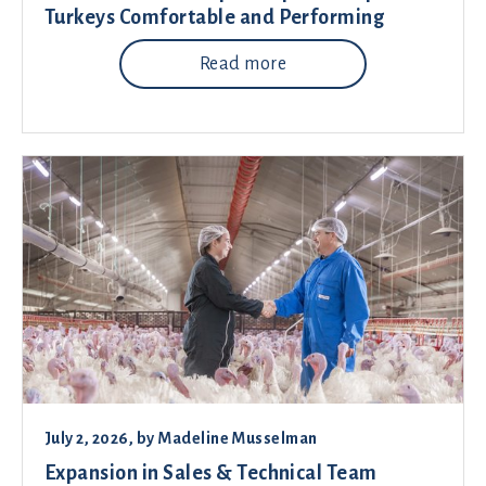
Turkeys Comfortable and Performing
Read more
July 2, 2026
, by
Madeline Musselman
Expansion in Sales & Technical Team