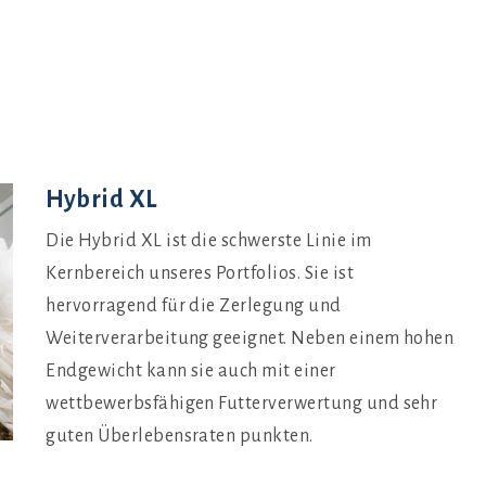
Hybrid XL
Die Hybrid XL ist die schwerste Linie im
Kernbereich unseres Portfolios. Sie ist
hervorragend für die Zerlegung und
Weiterverarbeitung geeignet. Neben einem hohen
Endgewicht kann sie auch mit einer
wettbewerbsfähigen Futterverwertung und sehr
guten Überlebensraten punkten.