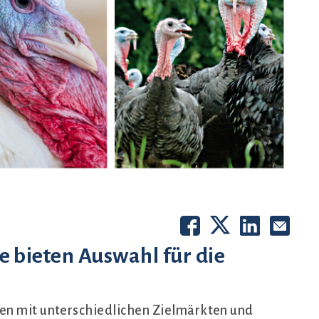
 bieten Auswahl für die
en mit unterschiedlichen Zielmärkten und