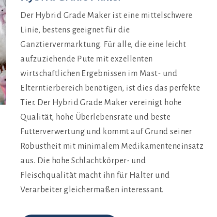
Der Hybrid Grade Maker ist eine mittelschwere
Linie, bestens geeignet für die
Ganztiervermarktung. Für alle, die eine leicht
aufzuziehende Pute mit exzellenten
wirtschaftlichen Ergebnissen im Mast- und
Elterntierbereich benötigen, ist dies das perfekte
Tier. Der Hybrid Grade Maker vereinigt hohe
Qualität, hohe Überlebensrate und beste
Futterverwertung und kommt auf Grund seiner
Robustheit mit minimalem Medikamenteneinsatz
aus. Die hohe Schlachtkörper- und
Fleischqualität macht ihn für Halter und
Verarbeiter gleichermaßen interessant.