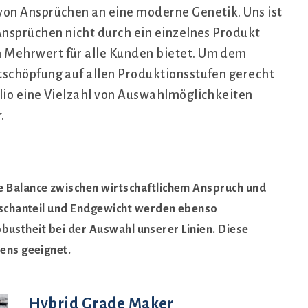
von Ansprüchen an eine moderne Genetik. Uns ist
Ansprüchen nicht durch ein einzelnes Produkt
 Mehrwert für alle Kunden bietet. Um dem
schöpfung auf allen Produktionsstufen gerecht
lio eine Vielzahl von Auswahlmöglichkeiten
.
 Balance zwischen wirtschaftlichem Anspruch und
ischanteil und Endgewicht werden ebenso
Robustheit bei der Auswahl unserer Linien. Diese
ens geeignet.
Hybrid Grade Maker