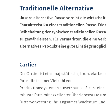
Traditionelle Alternative
Unsere alternative Rasse vereint die wirtschaft
Charakteristika einer traditionellen Rasse. Di
Beibehaltung der typischen traditionellen Ra
zu gewährleisten. Für Vermarkter, die eine Ver
alternatives Produkt eine gute Einstiegsmöglic
Cartier
Die Cartier ist eine majestätische, bronzefarben
Pute, die in einer Vielzahl von
Produktionssystemen einsetzbar ist. Sie ist eine
robuste Pute mit exzellenter Überlebensrate un
Futterverwertung. Ihr langsames Wachstum und