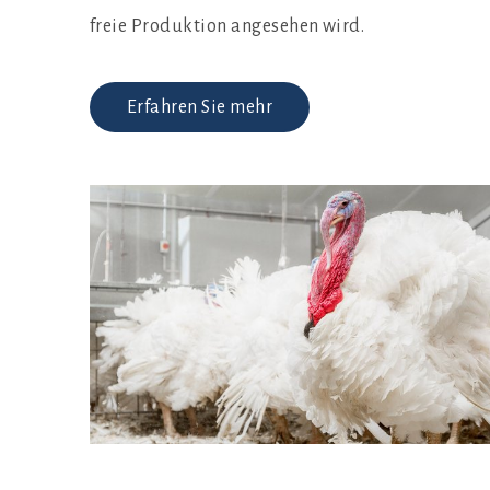
freie Produktion angesehen wird.
Erfahren Sie mehr