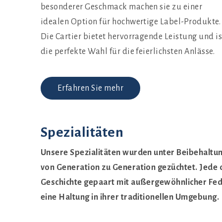
besonderer Geschmack machen sie zu einer
idealen Option für hochwertige Label-Produkte.
Die Cartier bietet hervorragende Leistung und is
die perfekte Wahl für die feierlichsten Anlässe.
Erfahren Sie mehr
Spezialitäten
Unsere Spezialitäten wurden unter Beibehaltun
von Generation zu Generation gezüchtet. Jede d
Geschichte gepaart mit außergewöhnlicher Fe
eine Haltung in ihrer traditionellen Umgebung.