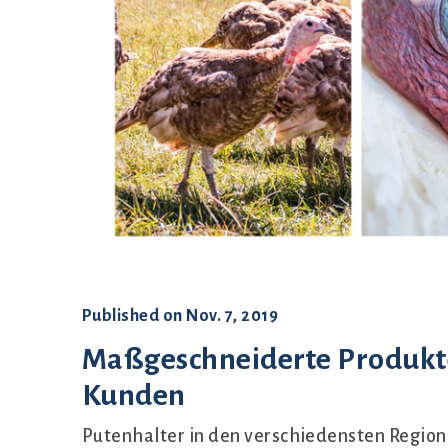
Set up
Published on
Nov. 7, 2019
Maßgeschneiderte Produkte
Kunden
Putenhalter in den verschiedensten Region